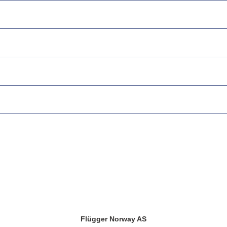
Flügger Norway AS