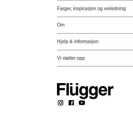
Farger, inspirasjon og veiledning
Om
Hjelp & informasjon
Vi støtter opp