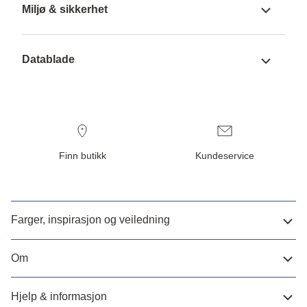
Miljø & sikkerhet
Datablade
Finn butikk
Kundeservice
Farger, inspirasjon og veiledning
Om
Hjelp & informasjon