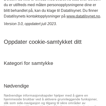
du er utilfreds med måten personopplysningene dine er
blitt behandlet på, kan du klage til Datatilsynet. Du finner
Datatilsynets kontaktopplysninger på
www.datatilsynet.no
.
Version 3.0, oppdatert juli 2023.
Oppdater cookie-samtykket ditt
Kategori for samtykke
Nødvendige
Nødvendige informasjonskapsler hjelper med å gjøre en
hjemmeside brukbar ved å aktivere grunnleggende funksjoner,
slik som side-navigasjon og tilgang til sikre områder av