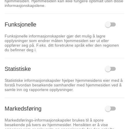
hjemmesiden. Hjemmesiden kan ikke fungere optimalt uten disse
informasjonskapslene.
Funksjonelle
Funksjonelle informasjonskapsler gjør det mulig å lagre
opplysninger som endrer måten hjemmesiden ser ut eller
oppfører seg på. F.eks. ditt foretrukne språk eller den regionen
du befinner deg i.
Statistiske
Statistiske informasjonskapsler hjelper hjemmesidens eier med å
forstå hvordan besøkende samhandler med hjemmesiden ved å
samle inn og rapportere opplysninger.
Markedsføring
Markedsførings-informasjonskapsler brukes til å spore
besøkende på tvers av hjemmesider. Hensikten er å vise