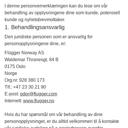
I denne personvernerklæringen kan du lese om vår
behandling av opplysningene dine som kunde, potensiell
kunde og nyhetsbrevmottaker.
1. Behandlingsansvarlig
Den juridiske personen som er ansvarlig for
personopplysningene dine, er:
Flügger Norway AS
Waldemar Thranesgt. 84 B
0175 Oslo
Norge
Org.nr. 928 380 173
Tlf.: +47 23 30 21 90
E-post:
gdpr@flugger.com
Internett:
www.flugger.no
Hvis du har spørsmål om vår behandling av dine
personopplysninger, er du alltid velkommen til å kontakte