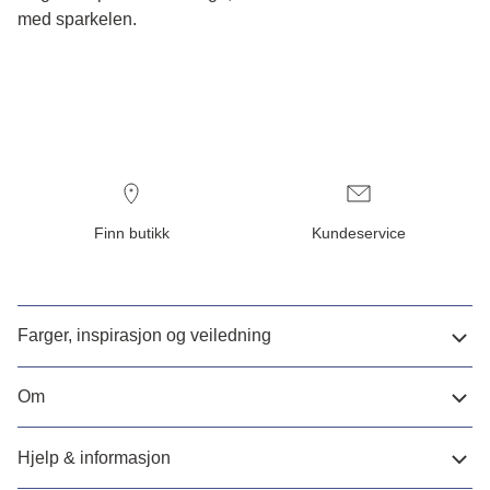
med sparkelen.
Finn butikk
Kundeservice
Farger, inspirasjon og veiledning
Om
Hjelp & informasjon