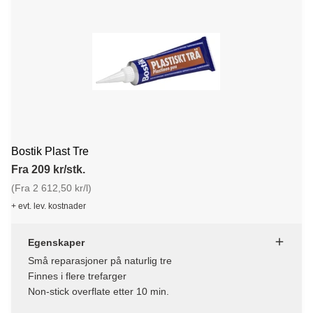
Bostik Plast Tre
Fra 209 kr/stk.
(Fra 2 612,50 kr/l)
+ evt. lev. kostnader
Egenskaper
Små reparasjoner på naturlig tre
Finnes i flere trefarger
Non-stick overflate etter 10 min.