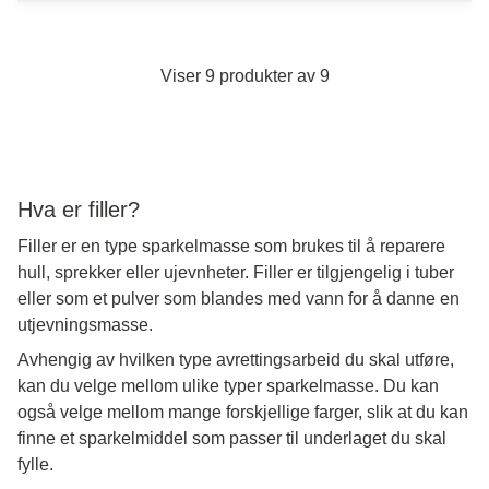
Viser 9 produkter av 9
Hva er filler?
Filler er en type sparkelmasse som brukes til å reparere
hull, sprekker eller ujevnheter. Filler er tilgjengelig i tuber
eller som et pulver som blandes med vann for å danne en
utjevningsmasse.
Avhengig av hvilken type avrettingsarbeid du skal utføre,
kan du velge mellom ulike typer sparkelmasse. Du kan
også velge mellom mange forskjellige farger, slik at du kan
finne et sparkelmiddel som passer til underlaget du skal
fylle.