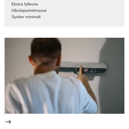
Ekstra fyllevne
Håndsparkelmasse
Synker minimalt