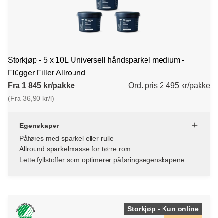
Storkjøp - 5 x 10L Universell håndsparkel medium -
Flügger Filler Allround
Fra 1 845 kr/pakke
Ord. pris 2 495 kr/pakke
(Fra 36,90 kr/l)
Egenskaper
Påføres med sparkel eller rulle
Allround sparkelmasse for tørre rom
Lette fyllstoffer som optimerer påføringsegenskapene
Storkjøp - Kun online