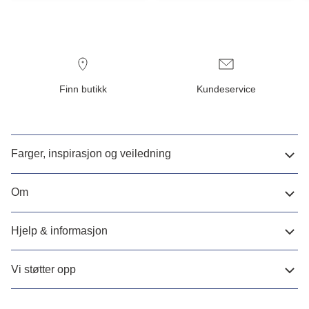
Finn butikk
Kundeservice
Farger, inspirasjon og veiledning
Om
Hjelp & informasjon
Vi støtter opp