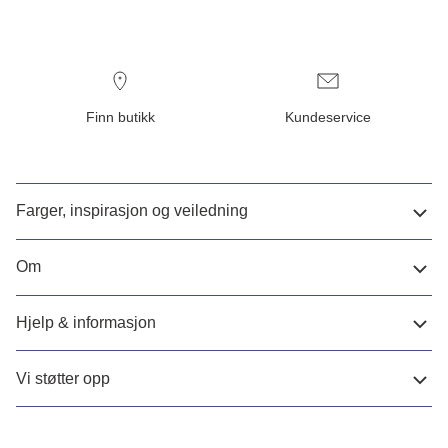
Finn butikk
Kundeservice
Farger, inspirasjon og veiledning
Om
Hjelp & informasjon
Vi støtter opp