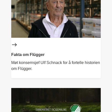
Fakta om Flügger
Møt konsernsjef Ulf Schnack for å fortelle historien
om Flügger.