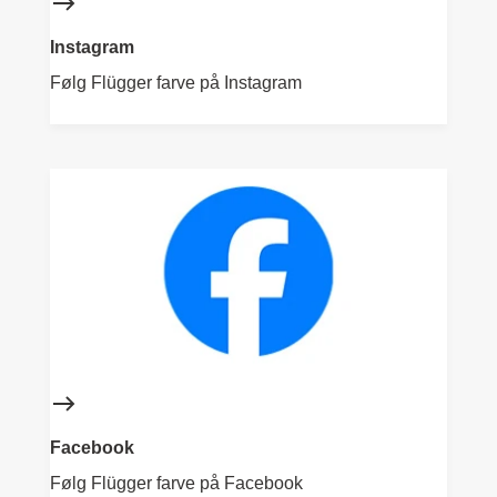
Instagram
Følg Flügger farve på Instagram
Facebook
Følg Flügger farve på Facebook