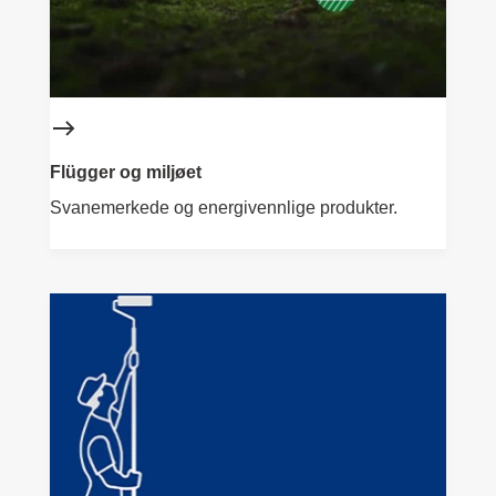
Flügger og miljøet
Svanemerkede og energivennlige produkter.