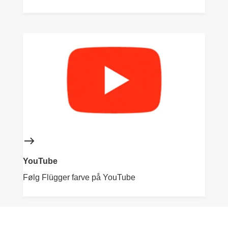
YouTube
Følg Flügger farve på YouTube