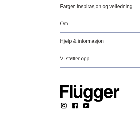
Farger, inspirasjon og veiledning
Om
Hjelp & informasjon
Vi støtter opp