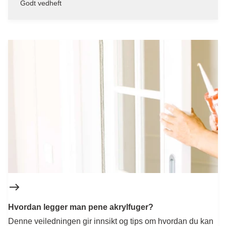
Godt vedheft
Hvordan legger man pene akrylfuger?
Denne veiledningen gir innsikt og tips om hvordan du kan