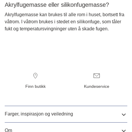
Akrylfugemasse eller silikonfugemasse?
Akrylfugemasse kan brukes til alle rom i huset, bortsett fra
våtrom. I våtrom brukes i stedet en silikonfuge, som tåler
fukt og temperatursvingninger uten å skade fugen.
Finn butikk
Kundeservice
Farger, inspirasjon og veiledning
Om