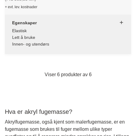
+ evt. lev. kostnader
Egenskaper
Elastisk
Lett å bruke
Innen- og utendørs
Viser 6 produkter av 6
Hva er akryl fugemasse?
Akrylfugemasse, også kjent som malerfugemasse, er en
fugemasse som brukes til fuger mellom ulike typer