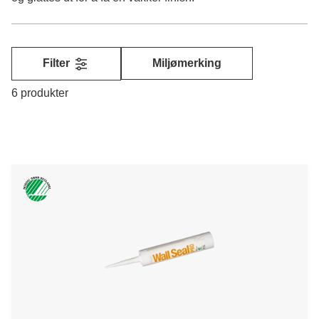
Filter
Miljømerking
6 produkter