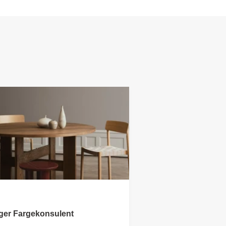
ger Fargekonsulent