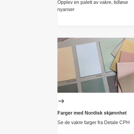
Opplev en palett av vakre, tidløse
nyanser
Farger med Nordisk skjønnhet
Se de vakre farger fra Detale CPH