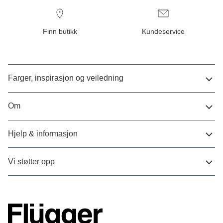
Finn butikk
Kundeservice
Farger, inspirasjon og veiledning
Om
Hjelp & informasjon
Vi støtter opp