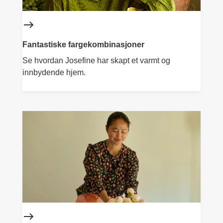
Fantastiske fargekombinasjoner
Se hvordan Josefine har skapt et varmt og
innbydende hjem.