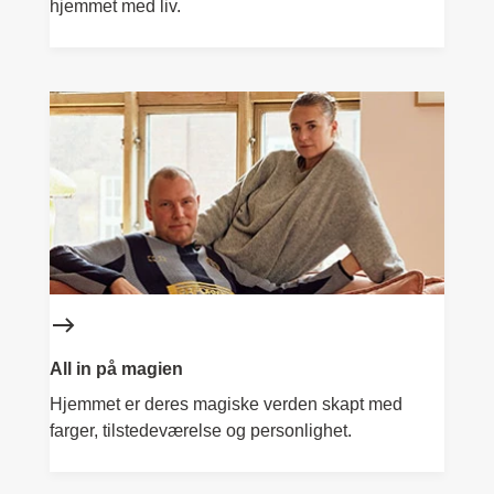
hjemmet med liv.
All in på magien
Hjemmet er deres magiske verden skapt med
farger, tilstedeværelse og personlighet.