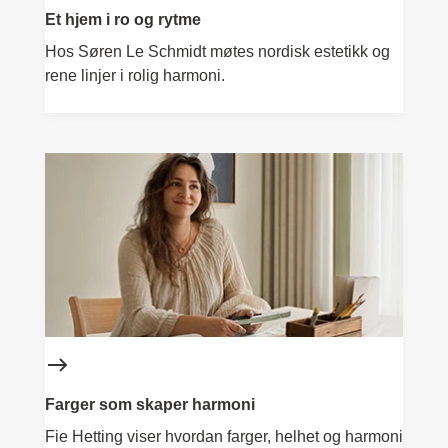
Et hjem i ro og rytme
Hos Søren Le Schmidt møtes nordisk estetikk og
rene linjer i rolig harmoni.
Farger som skaper harmoni
Fie Hetting viser hvordan farger, helhet og harmoni