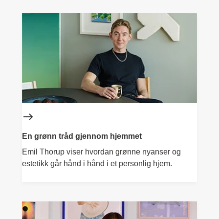
En grønn tråd gjennom hjemmet
Emil Thorup viser hvordan grønne nyanser og
estetikk går hånd i hånd i et personlig hjem.