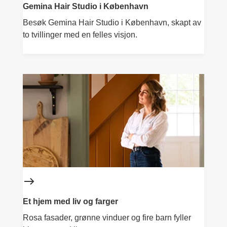
Gemina Hair Studio i København
Besøk Gemina Hair Studio i København, skapt av
to tvillinger med en felles visjon.
Et hjem med liv og farger
Rosa fasader, grønne vinduer og fire barn fyller