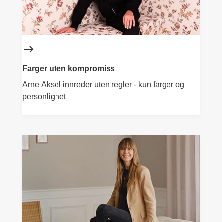
Farger uten kompromiss
Arne Aksel innreder uten regler - kun farger og
personlighet