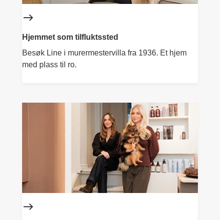
Hjemmet som tilfluktssted
Besøk Line i murermestervilla fra 1936. Et hjem
med plass til ro.