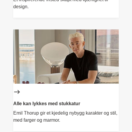
design.
Alle kan lykkes med stukkatur
Emil Thorup gir et kjedelig nybygg karakter og stil,
med farger og marmor.