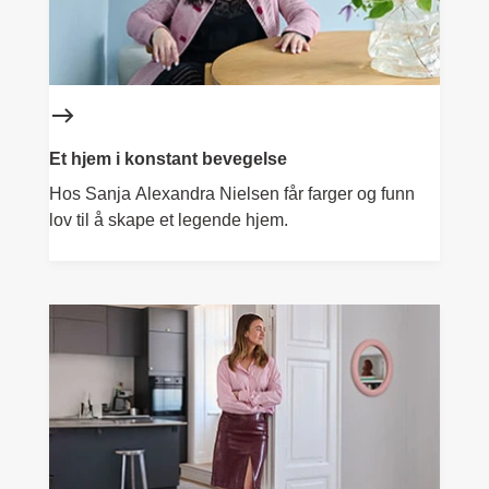
Et hjem i konstant bevegelse
Hos Sanja Alexandra Nielsen får farger og funn
lov til å skape et legende hjem.