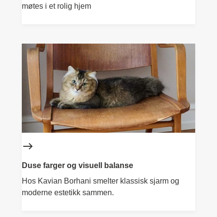
møtes i et rolig hjem
Duse farger og visuell balanse
Hos Kavian Borhani smelter klassisk sjarm og
moderne estetikk sammen.