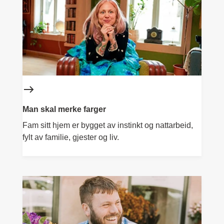
Man skal merke farger
Fam sitt hjem er bygget av instinkt og nattarbeid,
fylt av familie, gjester og liv.