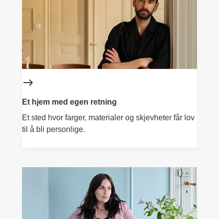
Et hjem med egen retning
Et sted hvor farger, materialer og skjevheter får lov
til å bli personlige.