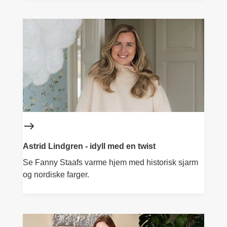
Astrid Lindgren - idyll med en twist
Se Fanny Staafs varme hjem med historisk sjarm
og nordiske farger.