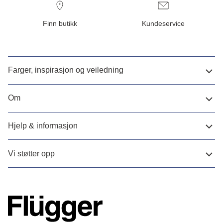
Finn butikk
Kundeservice
Farger, inspirasjon og veiledning
Om
Hjelp & informasjon
Vi støtter opp