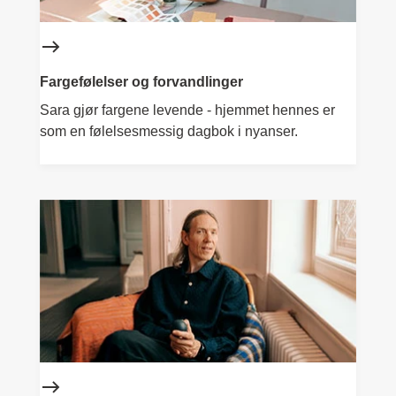
Fargefølelser og forvandlinger
Sara gjør fargene levende - hjemmet hennes er
som en følelsesmessig dagbok i nyanser.