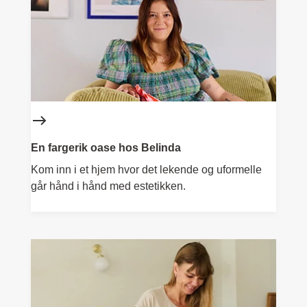
En fargerik oase hos Belinda
Kom inn i et hjem hvor det lekende og uformelle
går hånd i hånd med estetikken.