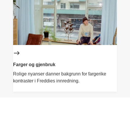
Farger og gjenbruk
Rolige nyanser danner bakgrunn for fargerike
kontraster i Freddies innredning.