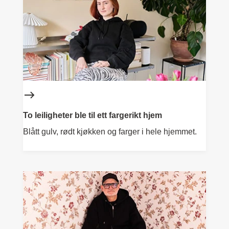
To leiligheter ble til ett fargerikt hjem
Blått gulv, rødt kjøkken og farger i hele hjemmet.