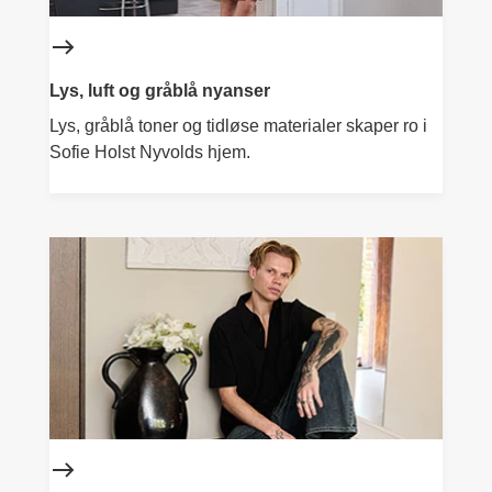
Lys, luft og gråblå nyanser
Lys, gråblå toner og tidløse materialer skaper ro i
Sofie Holst Nyvolds hjem.