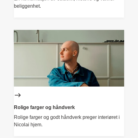
beliggenhet.
Rolige farger og håndverk
Rolige farger og godt håndverk preger interiøret i
Nicolai hjem.