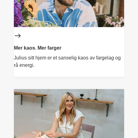
Mer kaos. Mer farger
Julius sitt hjem er et sanselig kaos av fargelag og
rå energi.