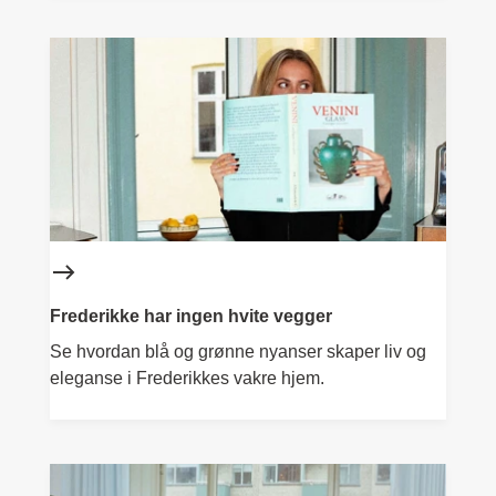
Frederikke har ingen hvite vegger
Se hvordan blå og grønne nyanser skaper liv og
eleganse i Frederikkes vakre hjem.