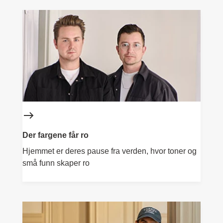
Der fargene får ro
Hjemmet er deres pause fra verden, hvor toner og
små funn skaper ro