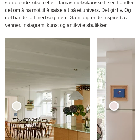
sprudlende kitsch eller Llamas meksikanske fliser, handler
det om å ha mot til å satse alt på et univers. Det gir liv. Og
det har de tatt med seg hjem. Samtidig er de inspirert av
venner, Instagram, kunst og antikvitetsbutikker.