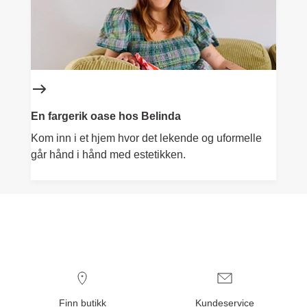
En fargerik oase hos Belinda
Kom inn i et hjem hvor det lekende og uformelle
går hånd i hånd med estetikken.
Finn butikk
Kundeservice