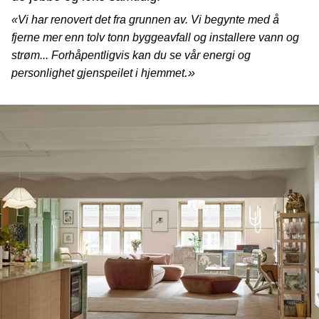
«Vi har renovert det fra grunnen av. Vi begynte med å
fjerne mer enn tolv tonn byggeavfall og installere vann og
strøm... Forhåpentligvis kan du se vår energi og
.»
personlighet gjenspeilet i hjemmet