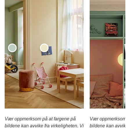
Vær oppmerksom på at fargene på
Vær oppmerksom på
bildene kan avvike fra virkeligheten. Vi
bildene kan avvike f