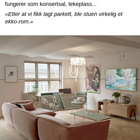
fungerer som konsertsal, lekeplass...
«Etter at vi fikk lagt parkett, ble stuen virkelig et
ekko-rom.»