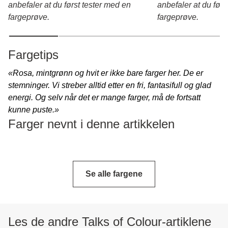
anbefaler at du først tester med en
anbefaler at du førs
fargeprøve.
fargeprøve.
Fargetips
«Rosa, mintgrønn og hvit er ikke bare farger her. De er
stemninger. Vi streber alltid etter en fri, fantasifull og glad
energi. Og selv når det er mange farger, må de fortsatt
kunne puste.»
Farger nevnt i denne artikkelen
Se alle fargene
Les de andre Talks of Colour-artiklene