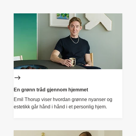
En grønn tråd gjennom hjemmet
Emil Thorup viser hvordan grønne nyanser og
estetikk går hånd i hånd i et personlig hjem.