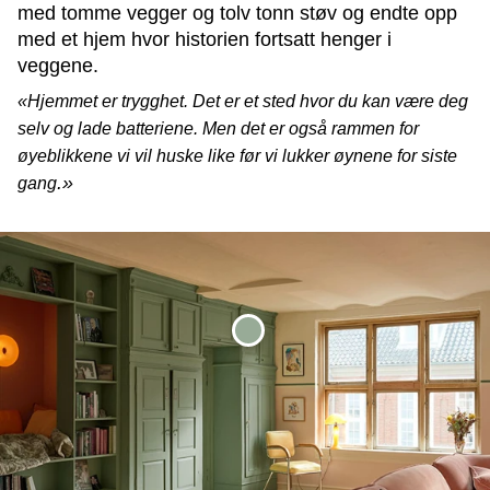
med tomme vegger og tolv tonn støv og endte opp
med et hjem hvor historien fortsatt henger i
veggene.
«Hjemmet er trygghet. Det er et sted hvor du kan være deg
selv og lade batteriene. Men det er også rammen for
øyeblikkene vi vil huske like før vi lukker øynene for siste
.»
gang