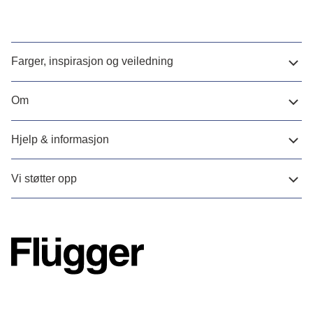
Farger, inspirasjon og veiledning
Om
Hjelp & informasjon
Vi støtter opp