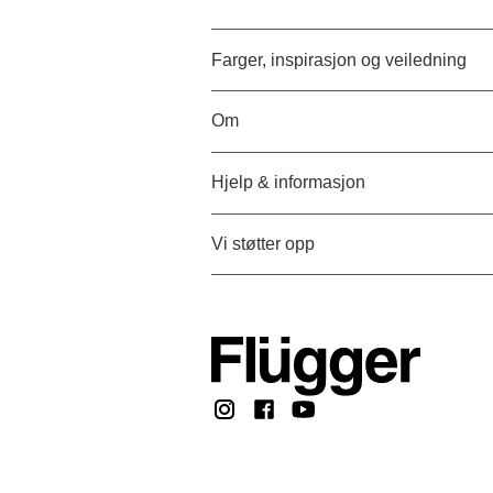
Farger, inspirasjon og veiledning
Om
Hjelp & informasjon
Vi støtter opp