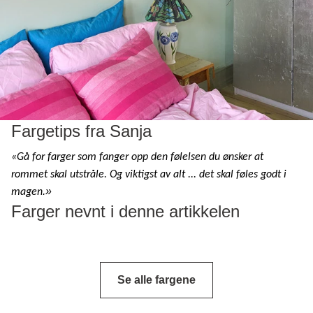
Fargetips fra Sanja
«Gå for farger som fanger opp den følelsen du ønsker at
rommet skal utstråle. Og viktigst av alt ... det skal føles godt i
.»
magen
Farger nevnt i denne artikkelen
Se alle fargene