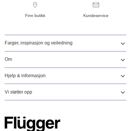
Finn butikk
Kundeservice
Farger, inspirasjon og veiledning
Om
Hjelp & informasjon
Vi støtter opp