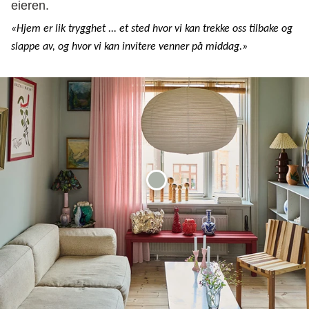
eieren.
«Hjem er lik trygghet ... et sted hvor vi kan trekke oss tilbake og
slappe av, og hvor vi kan invitere venner på middag.»