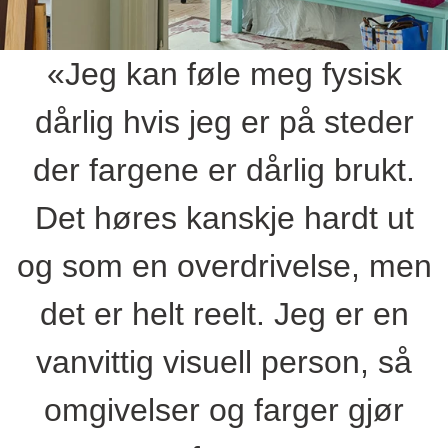
«Jeg kan føle meg fysisk
dårlig hvis jeg er på steder
der fargene er dårlig brukt.
Det høres kanskje hardt ut
og som en overdrivelse, men
det er helt reelt. Jeg er en
vanvittig visuell person, så
omgivelser og farger gjør