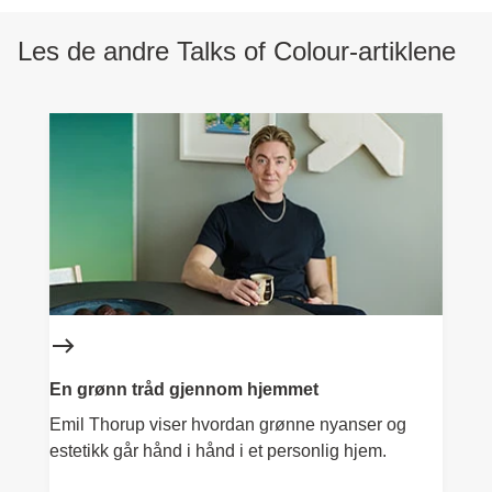
Les de andre Talks of Colour-artiklene
En grønn tråd gjennom hjemmet
Emil Thorup viser hvordan grønne nyanser og
estetikk går hånd i hånd i et personlig hjem.