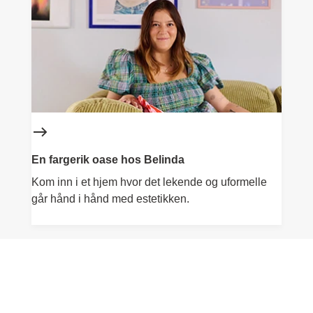
En fargerik oase hos Belinda
Kom inn i et hjem hvor det lekende og uformelle
går hånd i hånd med estetikken.