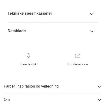
Tekniske spesifikasjoner
Datablade
Finn butikk
Kundeservice
Farger, inspirasjon og veiledning
Om