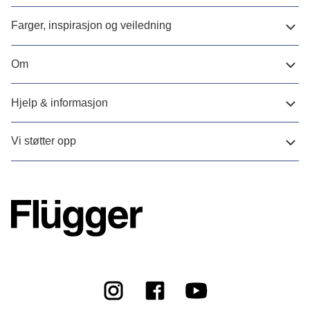
Farger, inspirasjon og veiledning
Om
Hjelp & informasjon
Vi støtter opp