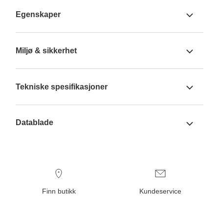
Egenskaper
Miljø & sikkerhet
Tekniske spesifikasjoner
Datablade
Finn butikk
Kundeservice