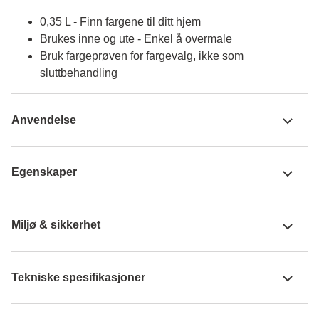
0,35 L - Finn fargene til ditt hjem
Brukes inne og ute - Enkel å overmale
Bruk fargeprøven for fargevalg, ikke som
sluttbehandling
Anvendelse
Egenskaper
Miljø & sikkerhet
Tekniske spesifikasjoner