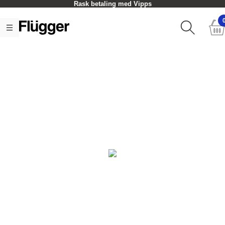
Rask betaling med Vipps