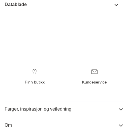
Datablade
Finn butikk
Kundeservice
Farger, inspirasjon og veiledning
Om