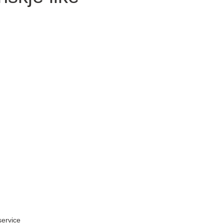
ervice