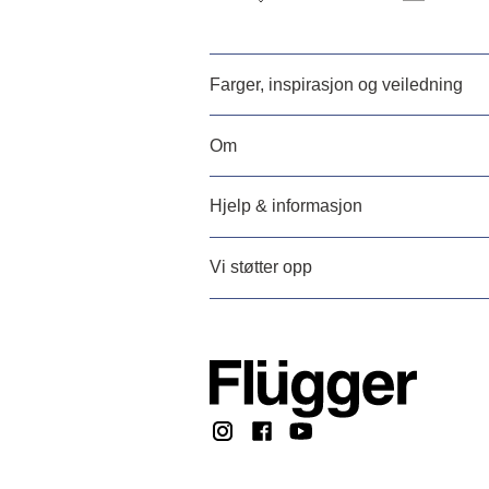
Farger, inspirasjon og veiledning
Om
Hjelp & informasjon
Vi støtter opp