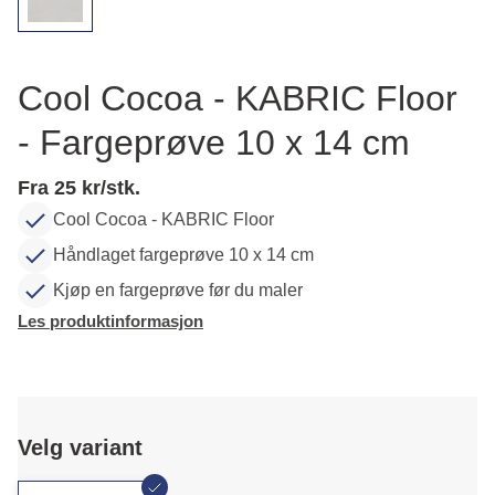
Cool Cocoa - KABRIC Floor
- Fargeprøve 10 x 14 cm
Fra 25 kr/stk.
Cool Cocoa - KABRIC Floor
Håndlaget fargeprøve 10 x 14 cm
Kjøp en fargeprøve før du maler
Les produktinformasjon
Velg variant