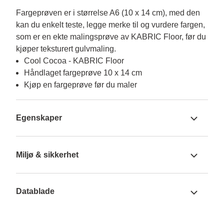
Fargeprøven er i størrelse A6 (10 x 14 cm), med den 
kan du enkelt teste, legge merke til og vurdere fargen, 
som er en ekte malingsprøve av KABRIC Floor, før du 
kjøper teksturert gulvmaling.
Cool Cocoa - KABRIC Floor
Håndlaget fargeprøve 10 x 14 cm
Kjøp en fargeprøve før du maler
Egenskaper
Miljø & sikkerhet
Datablade