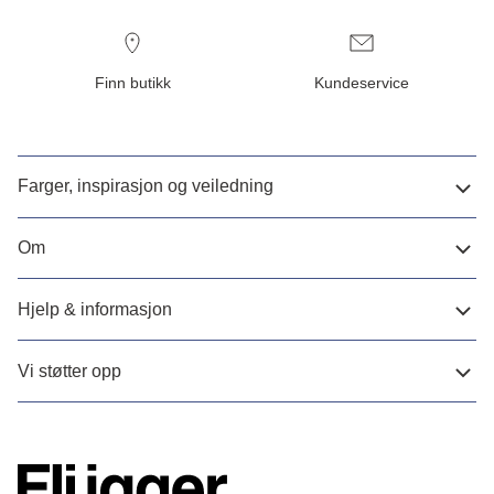
Finn butikk
Kundeservice
Farger, inspirasjon og veiledning
Om
Hjelp & informasjon
Vi støtter opp