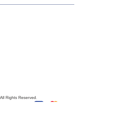
All Rights Reserved.