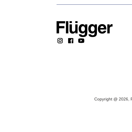
Copyright @ 2026, F