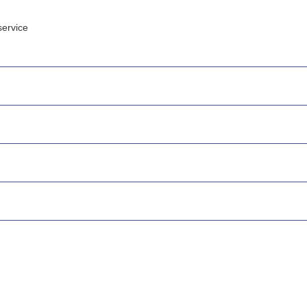
ervice