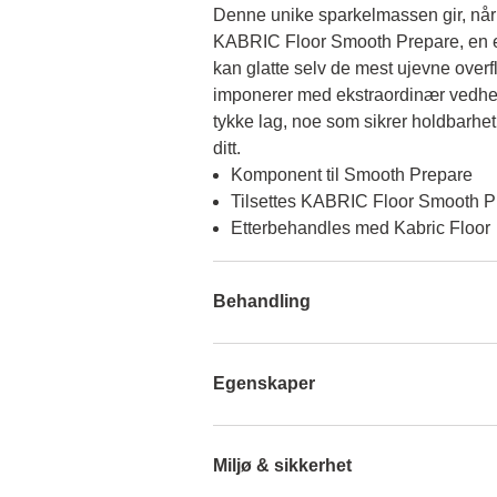
Denne unike sparkelmassen gir, når
KABRIC Floor Smooth Prepare, en eks
kan glatte selv de mest ujevne overfla
imponerer med ekstraordinær vedheft
tykke lag, noe som sikrer holdbarhet 
ditt.
Komponent til Smooth Prepare
Tilsettes KABRIC Floor Smooth P
Etterbehandles med Kabric Floor
Behandling
Egenskaper
Miljø & sikkerhet