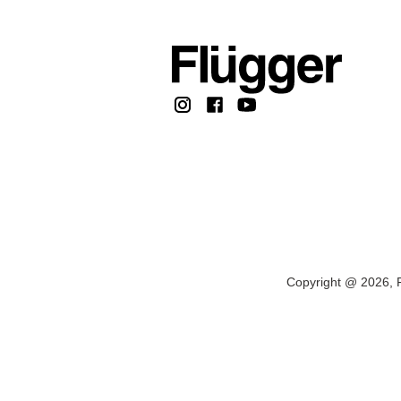
Copyright @ 2026, F