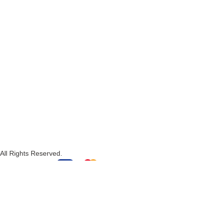
All Rights Reserved.