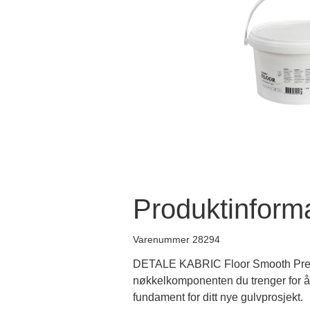
Produktinform
Varenummer 28294
DETALE KABRIC Floor Smooth Prepar
nøkkelkomponenten du trenger for å 
fundament for ditt nye gulvprosjekt.