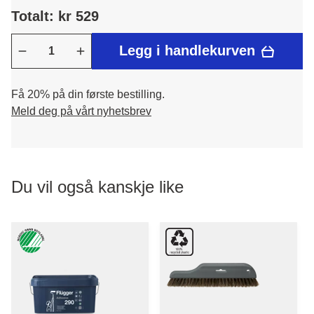
Totalt: kr 529
Legg i handlekurven
Få 20% på din første bestilling.
Meld deg på vårt nyhetsbrev
Du vil også kanskje like