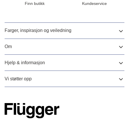
Finn butikk
Kundeservice
Farger, inspirasjon og veiledning
Om
Hjelp & informasjon
Vi støtter opp