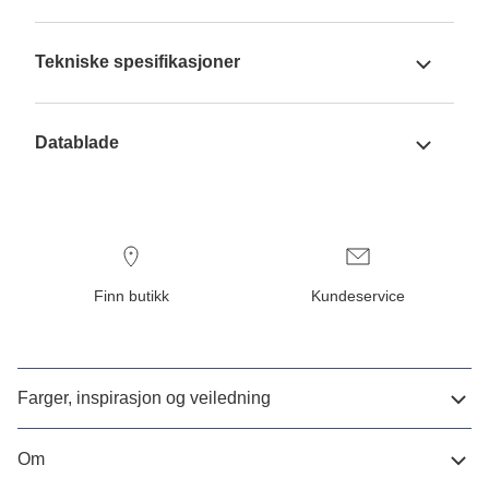
Tekniske spesifikasjoner
Datablade
Finn butikk
Kundeservice
Farger, inspirasjon og veiledning
Om