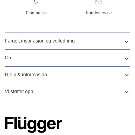
Finn butikk
Kundeservice
Farger, inspirasjon og veiledning
Om
Hjelp & informasjon
Vi støtter opp