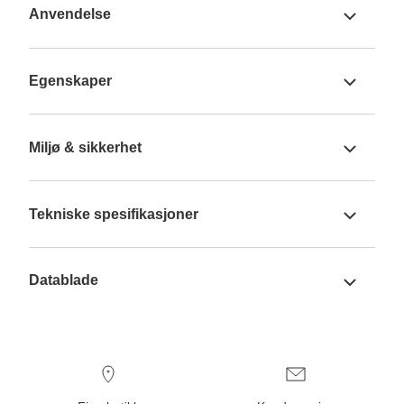
Anvendelse
Egenskaper
Miljø & sikkerhet
Tekniske spesifikasjoner
Datablade