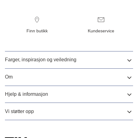
Finn butikk
Kundeservice
Farger, inspirasjon og veiledning
Om
Hjelp & informasjon
Vi støtter opp