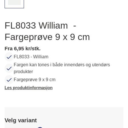
FL8033 William -
Fargeprøve 9 x 9 cm
Fra 6,95 kr/stk.
FL8033 - William
Fargen kan tones i både innendørs og utendørs
produkter
Fargeprøve 9 x 9 cm
Les produktinformasjon
Velg variant