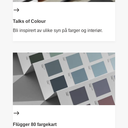
Talks of Colour
Bli inspirert av ulike syn på farger og interiør.
Flügger 80 fargekart