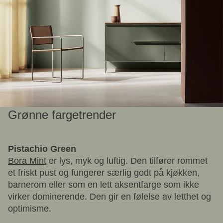
Grønne fargetrender
Pistachio Green
Bora Mint
er lys, myk og luftig. Den tilfører rommet
et friskt pust og fungerer særlig godt på kjøkken,
barnerom eller som en lett aksentfarge som ikke
virker dominerende. Den gir en følelse av letthet og
optimisme.