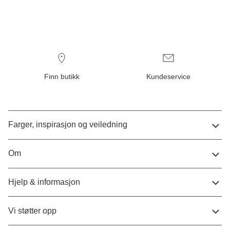
Finn butikk
Kundeservice
Farger, inspirasjon og veiledning
Om
Hjelp & informasjon
Vi støtter opp