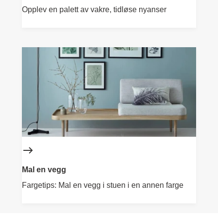
Opplev en palett av vakre, tidløse nyanser
Mal en vegg
Fargetips: Mal en vegg i stuen i en annen farge