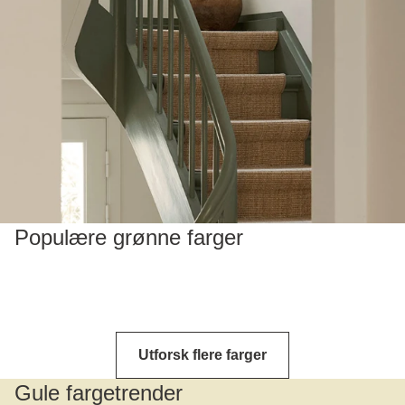
Populære grønne farger
Utforsk flere farger
Gule fargetrender