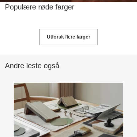
Populære røde farger
Utforsk flere farger
Andre leste også