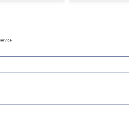
ervice