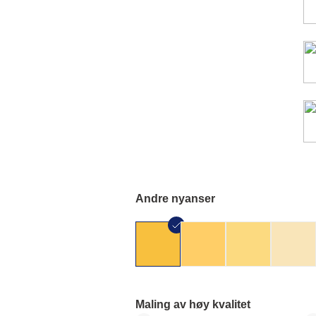
Andre nyanser
Maling av høy kvalitet