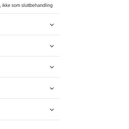
, ikke som sluttbehandling