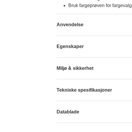
Bruk fargeprøven for fargevalg
Anvendelse
Egenskaper
Miljø & sikkerhet
Tekniske spesifikasjoner
Datablade