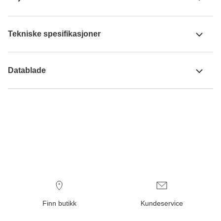
Tekniske spesifikasjoner
Datablade
Finn butikk
Kundeservice