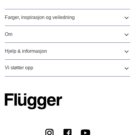
Farger, inspirasjon og veiledning
Om
Hjelp & informasjon
Vi støtter opp