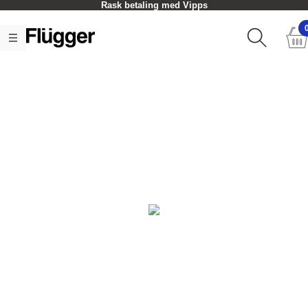
Rask betaling med Vipps