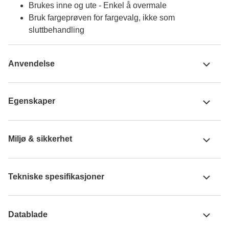
Brukes inne og ute - Enkel å overmale
Bruk fargeprøven for fargevalg, ikke som
sluttbehandling
Anvendelse
Egenskaper
Miljø & sikkerhet
Tekniske spesifikasjoner
Datablade