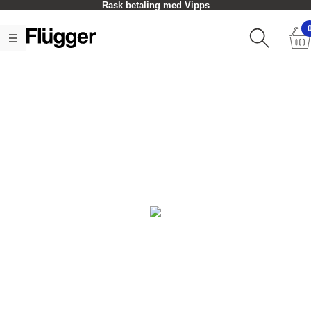
Rask betaling med Vipps