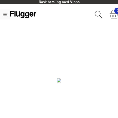
Rask betaling med Vipps