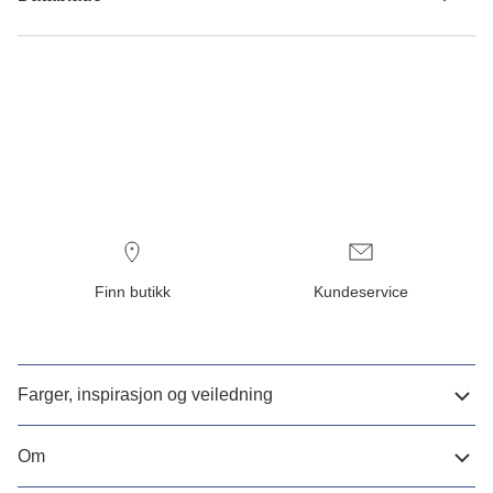
Finn butikk
Kundeservice
Farger, inspirasjon og veiledning
Om