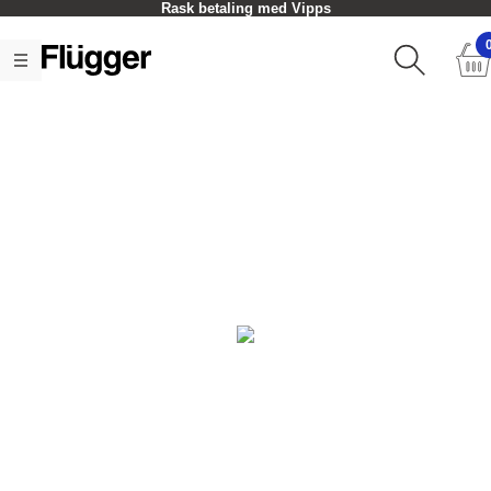
Rask betaling med Vipps