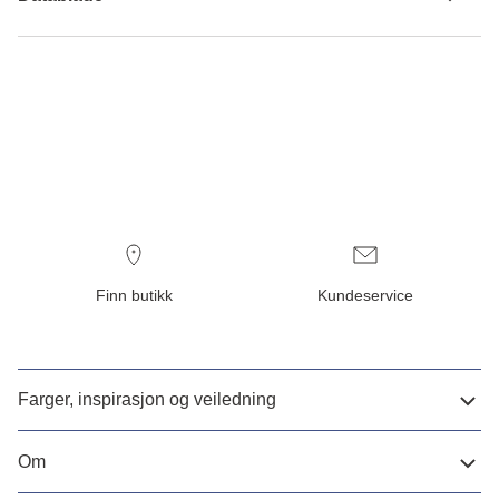
Finn butikk
Kundeservice
Farger, inspirasjon og veiledning
Om