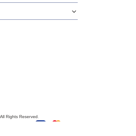
All Rights Reserved.