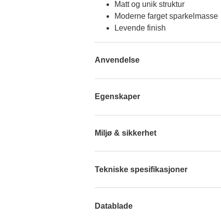
Matt og unik struktur
Moderne farget sparkelmasse
Levende finish
Anvendelse
Egenskaper
Miljø & sikkerhet
Tekniske spesifikasjoner
Datablade