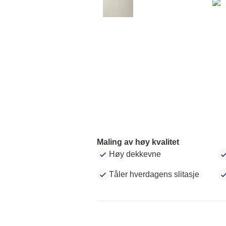
Maling av høy kvalitet
Høy dekkevne
Tåler hverdagens slitasje