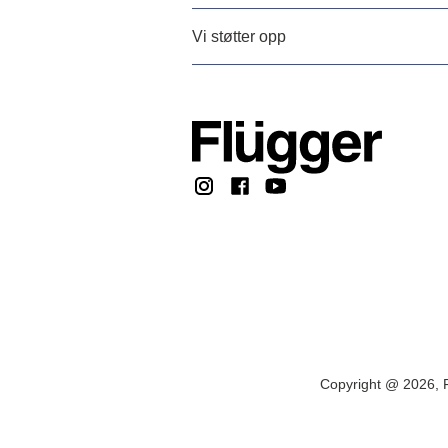
Vi støtter opp
Copyright @ 2026, F