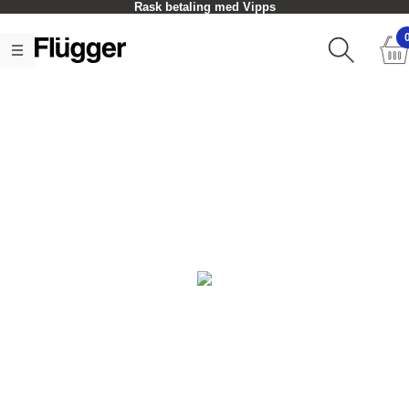
Rask betaling med Vipps