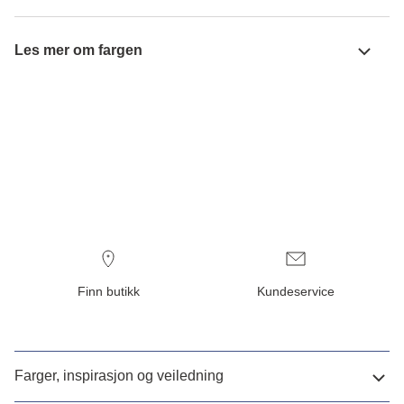
Les mer om fargen
Finn butikk
Kundeservice
Farger, inspirasjon og veiledning