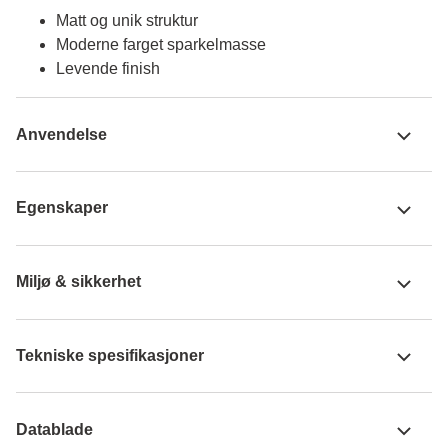
Matt og unik struktur
Moderne farget sparkelmasse
Levende finish
Anvendelse
Egenskaper
Miljø & sikkerhet
Tekniske spesifikasjoner
Datablade