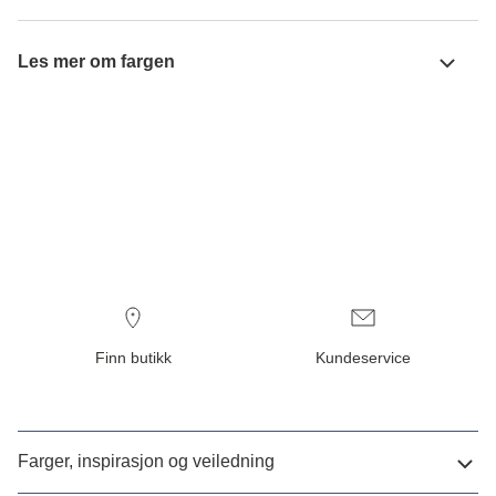
Les mer om fargen
Finn butikk
Kundeservice
Farger, inspirasjon og veiledning