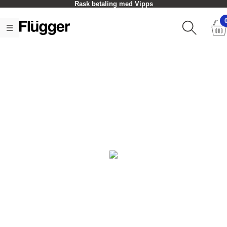
Rask betaling med Vipps