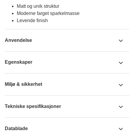
Matt og unik struktur
Moderne farget sparkelmasse
Levende finish
Anvendelse
Egenskaper
Miljø & sikkerhet
Tekniske spesifikasjoner
Datablade