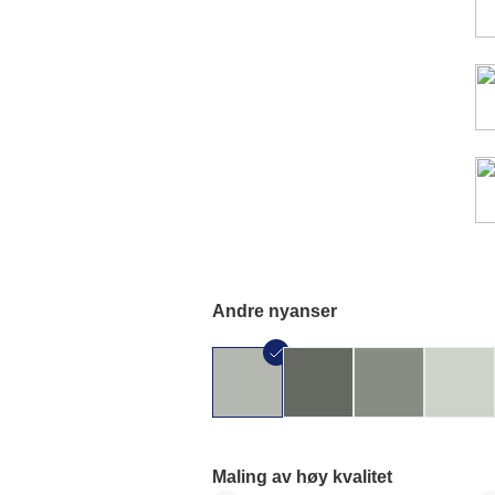
Andre nyanser
Maling av høy kvalitet