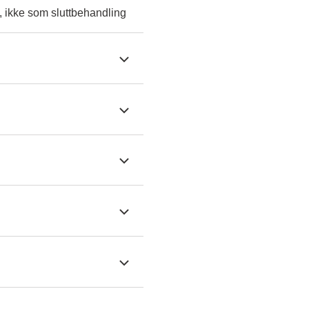
, ikke som sluttbehandling