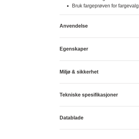
Bruk fargeprøven for fargevalg
Anvendelse
Egenskaper
Miljø & sikkerhet
Tekniske spesifikasjoner
Datablade