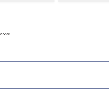
ervice