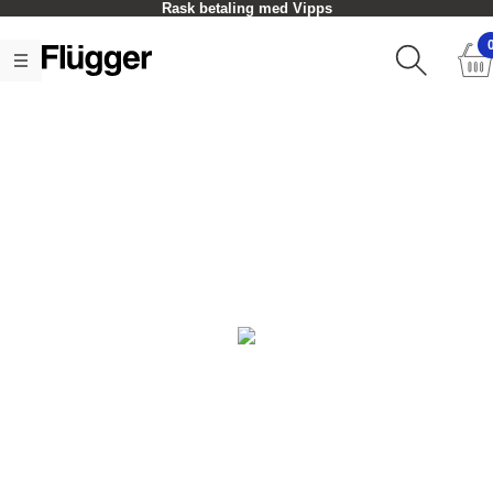
Rask betaling med Vipps