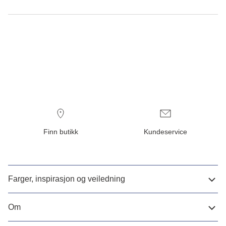
Finn butikk
Kundeservice
Farger, inspirasjon og veiledning
Om