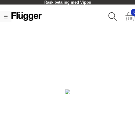
Rask betaling med Vipps