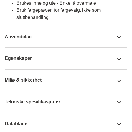
Brukes inne og ute - Enkel å overmale
Bruk fargeprøven for fargevalg, ikke som
sluttbehandling
Anvendelse
Egenskaper
Miljø & sikkerhet
Tekniske spesifikasjoner
Datablade