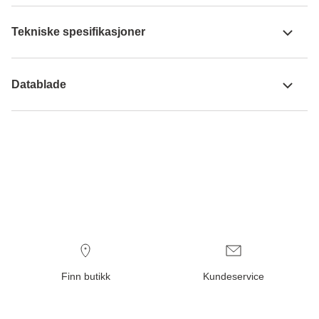
Tekniske spesifikasjoner
Datablade
Finn butikk
Kundeservice