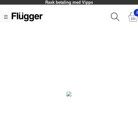
Rask betaling med Vipps