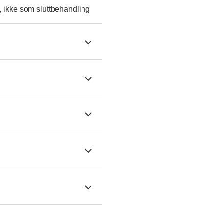
, ikke som sluttbehandling