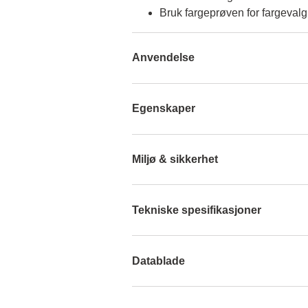
Bruk fargeprøven for fargevalg
Anvendelse
Egenskaper
Miljø & sikkerhet
Tekniske spesifikasjoner
Datablade