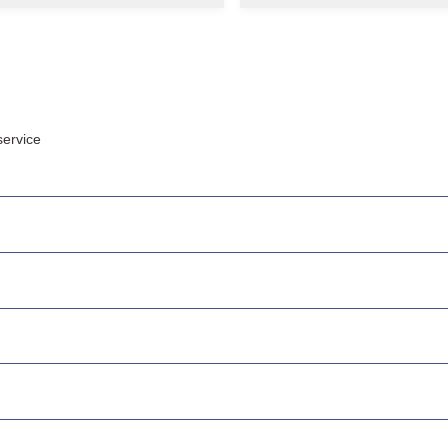
ervice