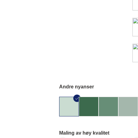
Andre nyanser
Maling av høy kvalitet