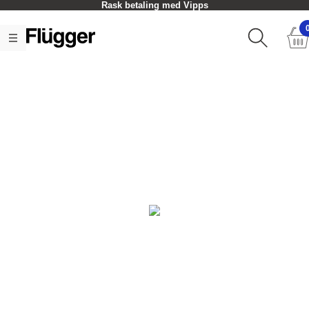
Rask betaling med Vipps