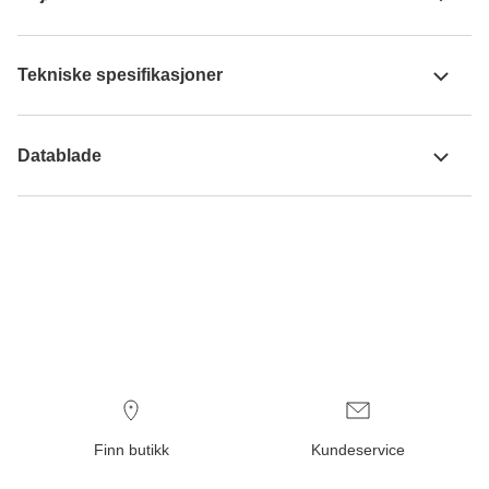
Tekniske spesifikasjoner
Datablade
Finn butikk
Kundeservice