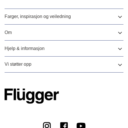
Farger, inspirasjon og veiledning
Om
Hjelp & informasjon
Vi støtter opp