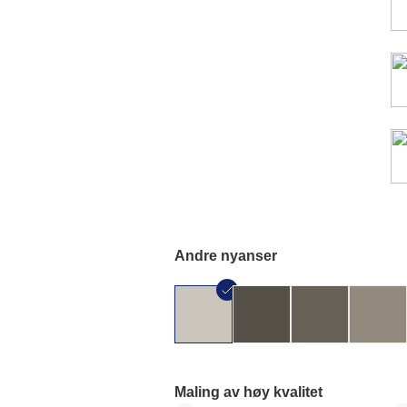
Andre nyanser
Maling av høy kvalitet