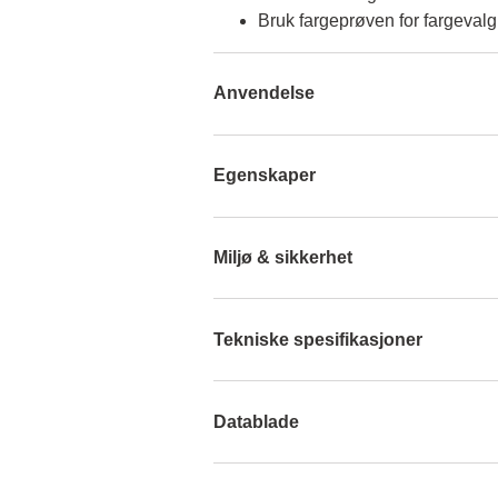
Bruk fargeprøven for fargevalg
Anvendelse
Egenskaper
Miljø & sikkerhet
Tekniske spesifikasjoner
Datablade