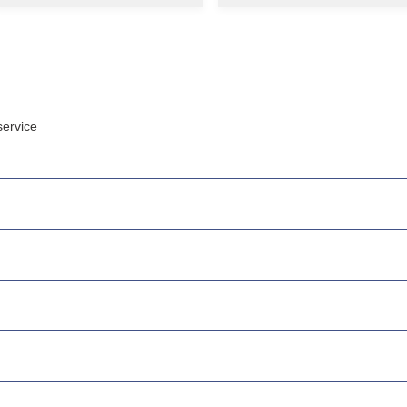
ervice