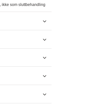
, ikke som sluttbehandling