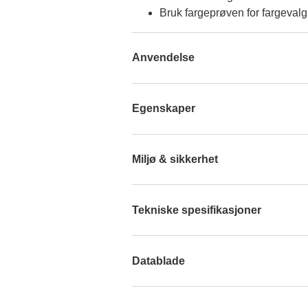
Bruk fargeprøven for fargevalg
Anvendelse
Egenskaper
Miljø & sikkerhet
Tekniske spesifikasjoner
Datablade