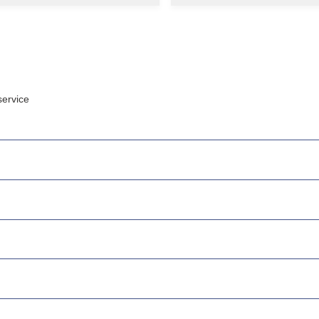
ervice