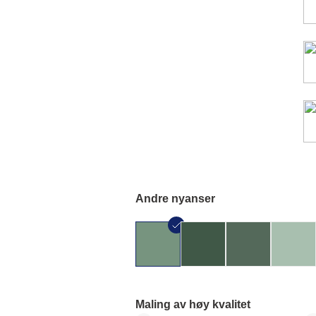
Andre nyanser
Maling av høy kvalitet