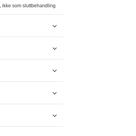
, ikke som sluttbehandling