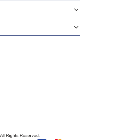
All Rights Reserved.