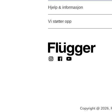
Hjelp & informasjon
Vi støtter opp
Copyright @ 2026, F