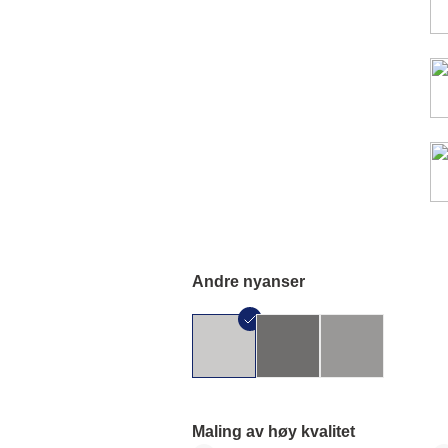
Andre nyanser
Maling av høy kvalitet