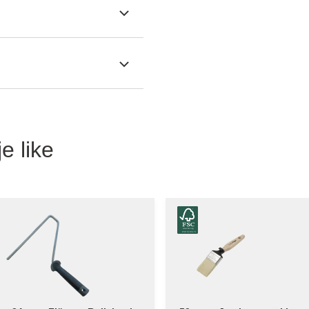
e like