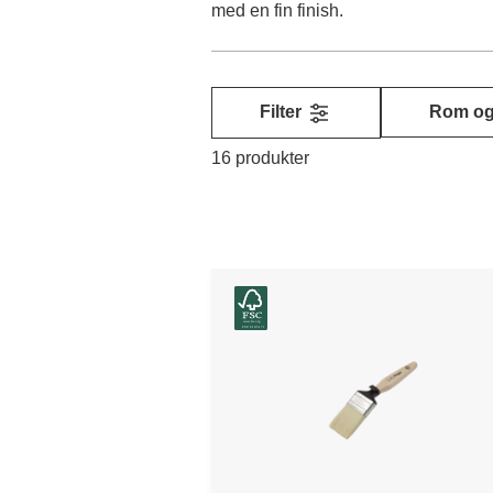
med en fin finish.
Filter
Rom og
16 produkter