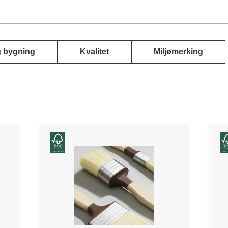
 bygning
Kvalitet
Miljømerking