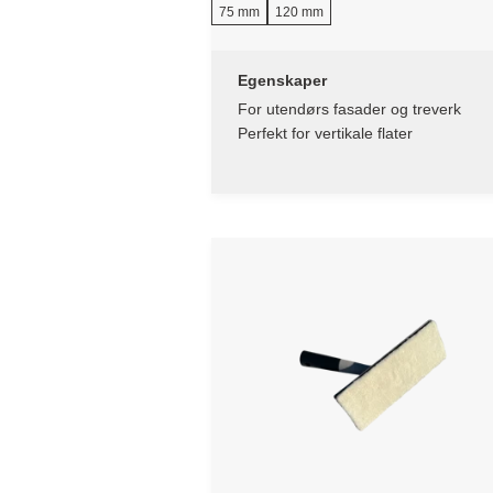
75 mm
120 mm
Egenskaper
For utendørs fasader og treverk
Perfekt for vertikale flater