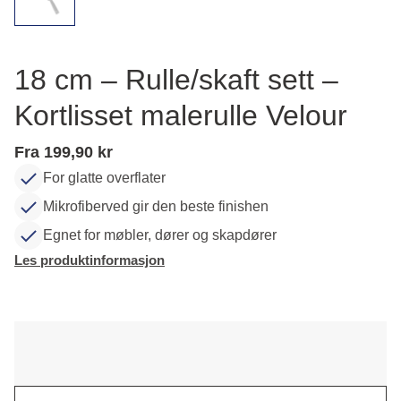
18 cm – Rulle/skaft sett –
Kortlisset malerulle Velour
Fra 199,90 kr
For glatte overflater
Mikrofiberved gir den beste finishen
Egnet for møbler, dører og skapdører
Les produktinformasjon