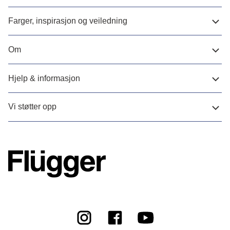
Farger, inspirasjon og veiledning
Om
Hjelp & informasjon
Vi støtter opp