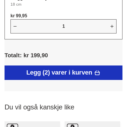
18 cm
kr 99,95
Totalt: kr 199,90
Legg (2) varer i kurven
Du vil også kanskje like