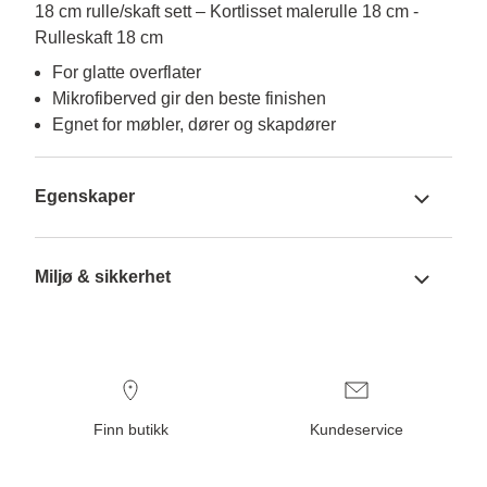
18 cm rulle/skaft sett – Kortlisset malerulle 18 cm -
Rulleskaft 18 cm
For glatte overflater
Mikrofiberved gir den beste finishen
Egnet for møbler, dører og skapdører
Egenskaper
Miljø & sikkerhet
Finn butikk
Kundeservice