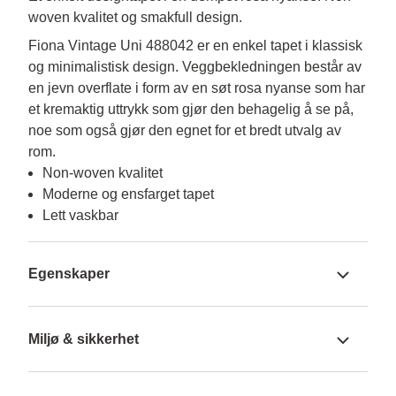
woven kvalitet og smakfull design.
Fiona Vintage Uni 488042 er en enkel tapet i klassisk 
og minimalistisk design. Veggbekledningen består av 
en jevn overflate i form av en søt rosa nyanse som har 
et kremaktig uttrykk som gjør den behagelig å se på, 
noe som også gjør den egnet for et bredt utvalg av 
rom.
Non-woven kvalitet
Moderne og ensfarget tapet
Lett vaskbar
Egenskaper
Miljø & sikkerhet