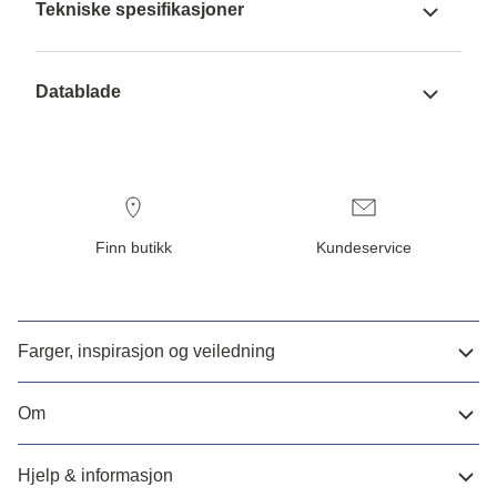
Tekniske spesifikasjoner
Datablade
Finn butikk
Kundeservice
Farger, inspirasjon og veiledning
Om
Hjelp & informasjon