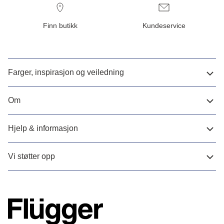
Finn butikk
Kundeservice
Farger, inspirasjon og veiledning
Om
Hjelp & informasjon
Vi støtter opp