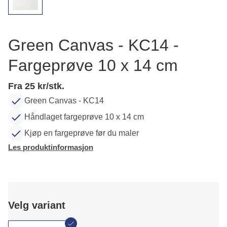
Green Canvas - KC14 -
Fargeprøve 10 x 14 cm
Fra 25 kr/stk.
Green Canvas - KC14
Håndlaget fargeprøve 10 x 14 cm
Kjøp en fargeprøve før du maler
Les produktinformasjon
Velg variant