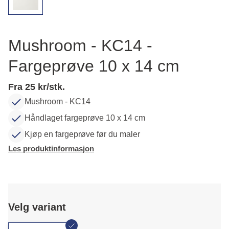
Mushroom - KC14 -
Fargeprøve 10 x 14 cm
Fra 25 kr/stk.
Mushroom - KC14
Håndlaget fargeprøve 10 x 14 cm
Kjøp en fargeprøve før du maler
Les produktinformasjon
Velg variant