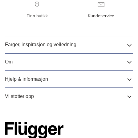
Finn butikk
Kundeservice
Farger, inspirasjon og veiledning
Om
Hjelp & informasjon
Vi støtter opp